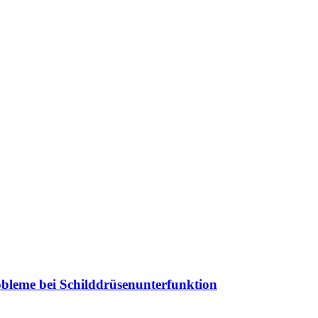
obleme bei Schilddrüsenunterfunktion