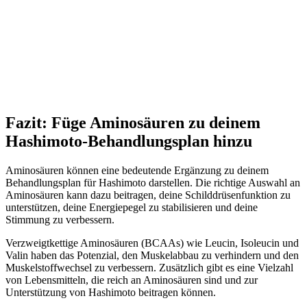
Fazit: Füge Aminosäuren zu deinem
Hashimoto-Behandlungsplan hinzu
Aminosäuren können eine bedeutende Ergänzung zu deinem
Behandlungsplan für Hashimoto darstellen. Die richtige Auswahl an
Aminosäuren kann dazu beitragen, deine Schilddrüsenfunktion zu
unterstützen, deine Energiepegel zu stabilisieren und deine
Stimmung zu verbessern.
Verzweigtkettige Aminosäuren (BCAAs) wie Leucin, Isoleucin und
Valin haben das Potenzial, den Muskelabbau zu verhindern und den
Muskelstoffwechsel zu verbessern. Zusätzlich gibt es eine Vielzahl
von Lebensmitteln, die reich an Aminosäuren sind und zur
Unterstützung von Hashimoto beitragen können.