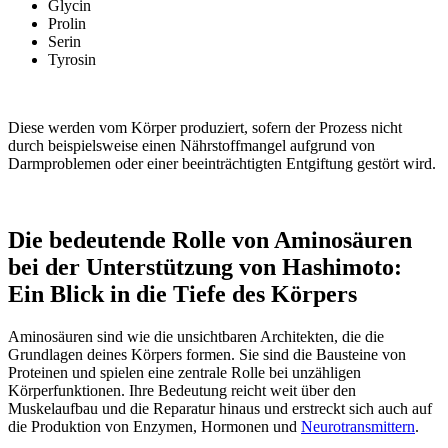
Glycin
Prolin
Serin
Tyrosin
Diese werden vom Körper produziert, sofern der Prozess nicht
durch beispielsweise einen Nährstoffmangel aufgrund von
Darmproblemen oder einer beeinträchtigten Entgiftung gestört wird.
Die bedeutende Rolle von Aminosäuren
bei der Unterstützung von Hashimoto:
Ein Blick in die Tiefe des Körpers
Aminosäuren sind wie die unsichtbaren Architekten, die die
Grundlagen deines Körpers formen. Sie sind die Bausteine von
Proteinen und spielen eine zentrale Rolle bei unzähligen
Körperfunktionen. Ihre Bedeutung reicht weit über den
Muskelaufbau und die Reparatur hinaus und erstreckt sich auch auf
die Produktion von Enzymen, Hormonen und
Neurotransmittern
.