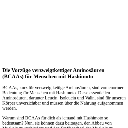
Die Vorzüge verzweigtkettiger Aminosäuren
(BCAAs) für Menschen mit Hashimoto
BCAAs, kurz für verzweigtkettige Aminosäuren, sind von enormer
Bedeutung für Menschen mit Hashimoto. Diese essentiellen
Aminosäuren, darunter Leucin, Isoleucin und Valin, sind für unseren
Körper unverzichtbar und müssen über die Nahrung aufgenommen
werden.
Warum sind BCAAs für dich als jemand mit Hashimoto so
bedeutsam? Nun, sie können dazu beitragen, den Abbau von