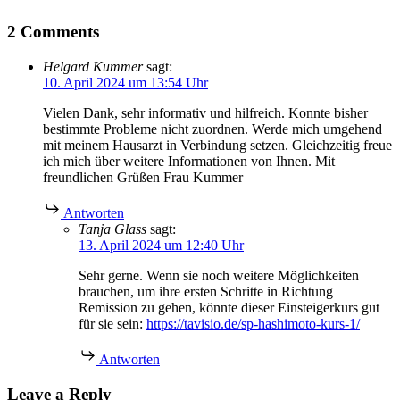
2 Comments
Helgard Kummer
sagt:
10. April 2024 um 13:54 Uhr
Vielen Dank, sehr informativ und hilfreich. Konnte bisher
bestimmte Probleme nicht zuordnen. Werde mich umgehend
mit meinem Hausarzt in Verbindung setzen. Gleichzeitig freue
ich mich über weitere Informationen von Ihnen. Mit
freundlichen Grüßen Frau Kummer
Antworten
Tanja Glass
sagt:
13. April 2024 um 12:40 Uhr
Sehr gerne. Wenn sie noch weitere Möglichkeiten
brauchen, um ihre ersten Schritte in Richtung
Remission zu gehen, könnte dieser Einsteigerkurs gut
für sie sein:
https://tavisio.de/sp-hashimoto-kurs-1/
Antworten
Leave a Reply