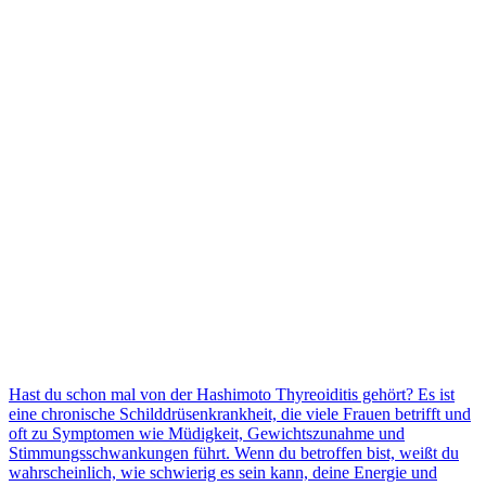
Hast du schon mal von der Hashimoto Thyreoiditis gehört? Es ist
eine chronische Schilddrüsenkrankheit, die viele Frauen betrifft und
oft zu Symptomen wie Müdigkeit, Gewichtszunahme und
Stimmungsschwankungen führt. Wenn du betroffen bist, weißt du
wahrscheinlich, wie schwierig es sein kann, deine Energie und