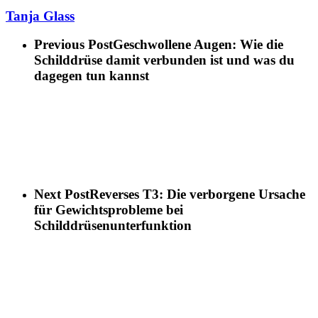
Tanja Glass
Previous Post
Geschwollene Augen: Wie die
Schilddrüse damit verbunden ist und was du
dagegen tun kannst
Next Post
Reverses T3: Die verborgene Ursache
für Gewichtsprobleme bei
Schilddrüsenunterfunktion