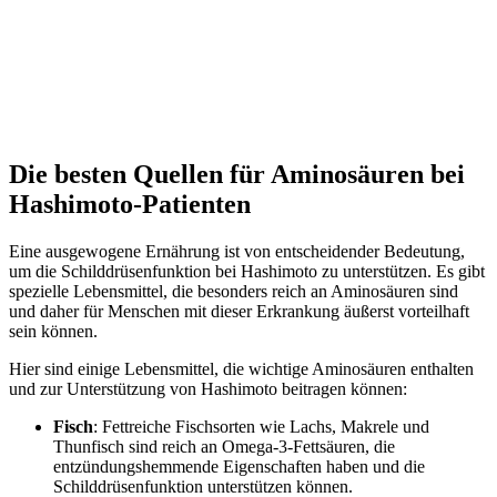
Die besten Quellen für Aminosäuren bei
Hashimoto-Patienten
Eine ausgewogene Ernährung ist von entscheidender Bedeutung,
um die Schilddrüsenfunktion bei Hashimoto zu unterstützen. Es gibt
spezielle Lebensmittel, die besonders reich an Aminosäuren sind
und daher für Menschen mit dieser Erkrankung äußerst vorteilhaft
sein können.
Hier sind einige Lebensmittel, die wichtige Aminosäuren enthalten
und zur Unterstützung von Hashimoto beitragen können:
Fisch
: Fettreiche Fischsorten wie Lachs, Makrele und
Thunfisch sind reich an Omega-3-Fettsäuren, die
entzündungshemmende Eigenschaften haben und die
Schilddrüsenfunktion unterstützen können.