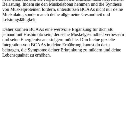
Belastung. Indem sie den Muskelabbau hemmen und die Synthese
von Muskelproteinen fördern, unterstützen BCAAs nicht nur deine
Muskulatur, sondern auch deine allgemeine Gesundheit und
Leistungsfähigkeit.
Daher können BCAAs eine wertvolle Ergänzung für dich als
jemand mit Hashimoto sein, der seine Muskelgesundheit verbessern
und seine Energieniveaus steigern möchte. Durch eine gezielte
Integration von BCAAs in deine Ernährung kannst du dazu
beitragen, die Symptome deiner Erkrankung zu mildern und deine
Lebensqualität zu erhöhen.