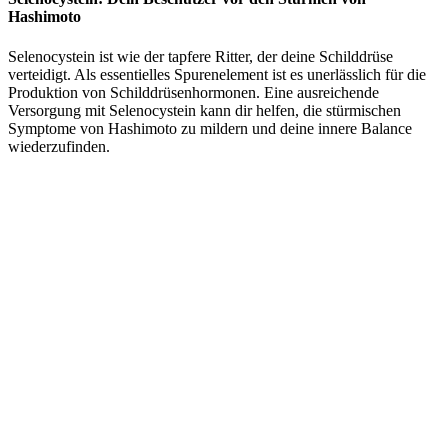
Hashimoto
Selenocystein ist wie der tapfere Ritter, der deine Schilddrüse
verteidigt. Als essentielles Spurenelement ist es unerlässlich für die
Produktion von Schilddrüsenhormonen. Eine ausreichende
Versorgung mit Selenocystein kann dir helfen, die stürmischen
Symptome von Hashimoto zu mildern und deine innere Balance
wiederzufinden.