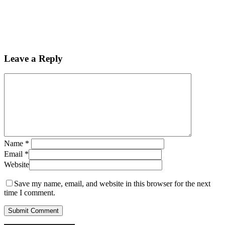
Leave a Reply
Name
*
Email
*
Website
Save my name, email, and website in this browser for the next
time I comment.