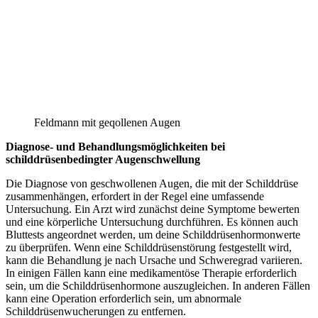
Feldmann mit geqollenen Augen
Diagnose- und Behandlungsmöglichkeiten bei
schilddrüsenbedingter Augenschwellung
Die Diagnose von geschwollenen Augen, die mit der Schilddrüse
zusammenhängen, erfordert in der Regel eine umfassende
Untersuchung. Ein Arzt wird zunächst deine Symptome bewerten
und eine körperliche Untersuchung durchführen. Es können auch
Bluttests angeordnet werden, um deine Schilddrüsenhormonwerte
zu überprüfen. Wenn eine Schilddrüsenstörung festgestellt wird,
kann die Behandlung je nach Ursache und Schweregrad variieren.
In einigen Fällen kann eine medikamentöse Therapie erforderlich
sein, um die Schilddrüsenhormone auszugleichen. In anderen Fällen
kann eine Operation erforderlich sein, um abnormale
Schilddrüsenwucherungen zu entfernen.