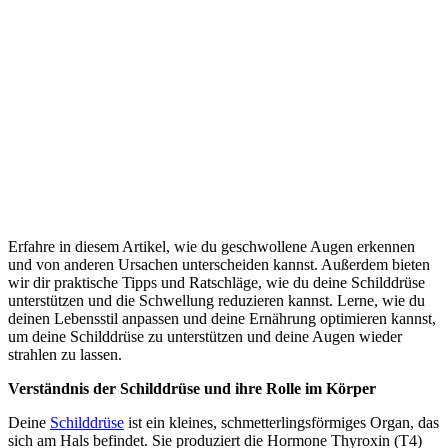
Erfahre in diesem Artikel, wie du geschwollene Augen erkennen
und von anderen Ursachen unterscheiden kannst. Außerdem bieten
wir dir praktische Tipps und Ratschläge, wie du deine Schilddrüse
unterstützen und die Schwellung reduzieren kannst. Lerne, wie du
deinen Lebensstil anpassen und deine Ernährung optimieren kannst,
um deine Schilddrüse zu unterstützen und deine Augen wieder
strahlen zu lassen.
Verständnis der Schilddrüse und ihre Rolle im Körper
Deine
Schilddrüse
ist ein kleines, schmetterlingsförmiges Organ, das
sich am Hals befindet. Sie produziert die Hormone Thyroxin (T4)