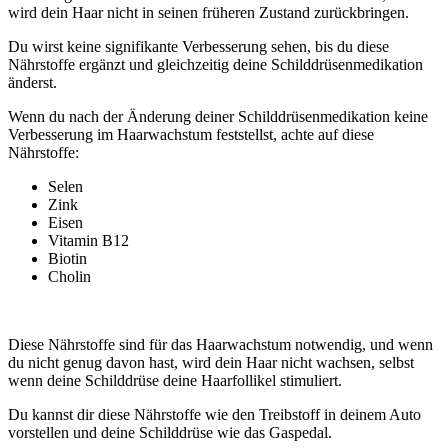
wird dein Haar nicht in seinen früheren Zustand zurückbringen.
Du wirst keine signifikante Verbesserung sehen, bis du diese
Nährstoffe ergänzt und gleichzeitig deine Schilddrüsenmedikation
änderst.
Wenn du nach der Änderung deiner Schilddrüsenmedikation keine
Verbesserung im Haarwachstum feststellst, achte auf diese
Nährstoffe:
Selen
Zink
Eisen
Vitamin B12
Biotin
Cholin
Diese Nährstoffe sind für das Haarwachstum notwendig, und wenn
du nicht genug davon hast, wird dein Haar nicht wachsen, selbst
wenn deine Schilddrüse deine Haarfollikel stimuliert.
Du kannst dir diese Nährstoffe wie den Treibstoff in deinem Auto
vorstellen und deine Schilddrüse wie das Gaspedal.