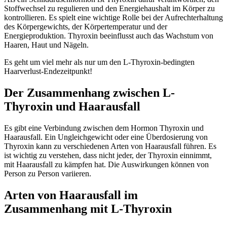
Stoffwechsel zu regulieren und den Energiehaushalt im Körper zu
kontrollieren. Es spielt eine wichtige Rolle bei der Aufrechterhaltung
des Körpergewichts, der Körpertemperatur und der
Energieproduktion. Thyroxin beeinflusst auch das Wachstum von
Haaren, Haut und Nägeln.
Es geht um viel mehr als nur um den L-Thyroxin-bedingten
Haarverlust-Endezeitpunkt!
Der Zusammenhang zwischen L-
Thyroxin und Haarausfall
Es gibt eine Verbindung zwischen dem Hormon Thyroxin und
Haarausfall. Ein Ungleichgewicht oder eine Überdosierung von
Thyroxin kann zu verschiedenen Arten von Haarausfall führen. Es
ist wichtig zu verstehen, dass nicht jeder, der Thyroxin einnimmt,
mit Haarausfall zu kämpfen hat. Die Auswirkungen können von
Person zu Person variieren.
Arten von Haarausfall im
Zusammenhang mit L-Thyroxin