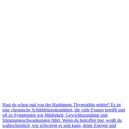
Hast du schon mal von der Hashimoto Thyreoiditis gehört? Es ist
eine chronische Schilddrüsenkrankheit, die viele Frauen betrifft und
oft zu Symptomen wie Müdigkeit, Gewichtszunahme und
Stimmungsschwankungen führt. Wenn du betroffen bist, weißt du
wahrscheinlich, wie schwierig es sein kann, deine Energie und