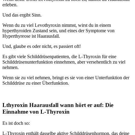
erleben.
Und das ergibt Sinn.
Wenn du zu viel Levothyroxin nimmst, wirst du in einem
hyperthyroiden Zustand sein, und eines der Symptome von
Hyperthyreose ist Haarausfall.
Und, glaube es oder nicht, es passiert oft!
Es gibt viele Schilddrüsenpatienten, die L-Thyroxin für eine
Schilddrüsenunterfunktion einnehmen, aber versehentlich zu viel
nehmen.
Wenn sie zu viel nehmen, bringt es sie von einer Unterfunktion der
Schilddrüse zu einer Überfunktion.
Lthyroxin Haarausfall wann hört er auf: Die
Einnahme von L-Thyroxin
Es ist doch so:
L-Thyroxin enthält dasselbe aktive Schilddrüsenhormon, das deine