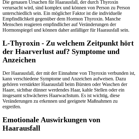
Die genauen Ursachen für Haarausfall, der durch Thyroxin
verursacht wird, sind komplex und können von Person zu Person
unterschiedlich sein. Ein möglicher Faktor ist die individuelle
Empfindlichkeit gegenüber dem Hormon Thyroxin. Manche
Menschen reagieren empfindlicher auf Veränderungen der
Hormonspiegel und können daher anfälliger für Haarausfall sein.
L-Thyroxin - Zu welchem Zeitpunkt hört
der Haarverlust auf? Symptome und
Anzeichen
Der Haarausfall, der mit der Einnahme von Thyroxin verbunden ist,
kann verschiedene Symptome und Anzeichen aufweisen. Dazu
gehören verstärkter Haarausfall beim Bürsten oder Waschen der
Haare, sichtbar dünner werdendes Haar, kahle Stellen oder ein
insgesamt schwächeres Haarwachstum. Es ist wichtig, diese
Veränderungen zu erkennen und geeignete Maßnahmen zu
ergreifen.
Emotionale Auswirkungen von
Haarausfall