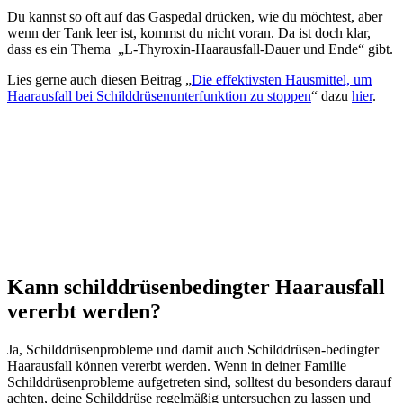
Du kannst so oft auf das Gaspedal drücken, wie du möchtest, aber
wenn der Tank leer ist, kommst du nicht voran. Da ist doch klar,
dass es ein Thema „L-Thyroxin-Haarausfall-Dauer und Ende“ gibt.
Lies gerne auch diesen Beitrag „
Die effektivsten Hausmittel, um
Haarausfall bei Schilddrüsenunterfunktion zu stoppen
“ dazu
hier
.
Kann schilddrüsenbedingter Haarausfall
vererbt werden?
Ja, Schilddrüsenprobleme und damit auch Schilddrüsen-bedingter
Haarausfall können vererbt werden. Wenn in deiner Familie
Schilddrüsenprobleme aufgetreten sind, solltest du besonders darauf
achten, deine Schilddrüse regelmäßig untersuchen zu lassen und