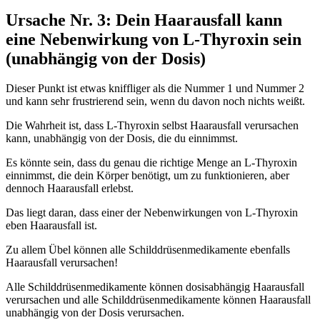
Ursache Nr. 3: Dein Haarausfall kann
eine Nebenwirkung von L-Thyroxin sein
(unabhängig von der Dosis)
Dieser Punkt ist etwas kniffliger als die Nummer 1 und Nummer 2
und kann sehr frustrierend sein, wenn du davon noch nichts weißt.
Die Wahrheit ist, dass L-Thyroxin selbst Haarausfall verursachen
kann, unabhängig von der Dosis, die du einnimmst.
Es könnte sein, dass du genau die richtige Menge an L-Thyroxin
einnimmst, die dein Körper benötigt, um zu funktionieren, aber
dennoch Haarausfall erlebst.
Das liegt daran, dass einer der Nebenwirkungen von L-Thyroxin
eben Haarausfall ist.
Zu allem Übel können alle Schilddrüsenmedikamente ebenfalls
Haarausfall verursachen!
Alle Schilddrüsenmedikamente können dosisabhängig Haarausfall
verursachen und alle Schilddrüsenmedikamente können Haarausfall
unabhängig von der Dosis verursachen.