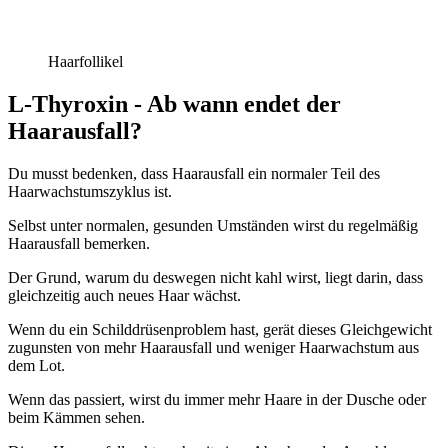
Haarfollikel
L-Thyroxin - Ab wann endet der
Haarausfall?
Du musst bedenken, dass Haarausfall ein normaler Teil des
Haarwachstumszyklus ist.
Selbst unter normalen, gesunden Umständen wirst du regelmäßig
Haarausfall bemerken.
Der Grund, warum du deswegen nicht kahl wirst, liegt darin, dass
gleichzeitig auch neues Haar wächst.
Wenn du ein Schilddrüsenproblem hast, gerät dieses Gleichgewicht
zugunsten von mehr Haarausfall und weniger Haarwachstum aus
dem Lot.
Wenn das passiert, wirst du immer mehr Haare in der Dusche oder
beim Kämmen sehen.