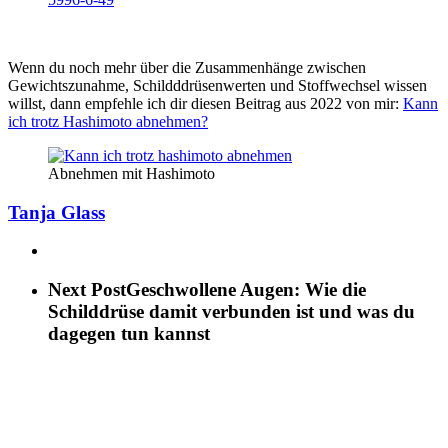
Wenn du noch mehr über die Zusammenhänge zwischen
Gewichtszunahme, Schildddrüsenwerten und Stoffwechsel wissen
willst, dann empfehle ich dir diesen Beitrag aus 2022 von mir:
Kann
ich trotz Hashimoto abnehmen?
Abnehmen mit Hashimoto
Tanja Glass
Next Post
Geschwollene Augen: Wie die
Schilddrüse damit verbunden ist und was du
dagegen tun kannst