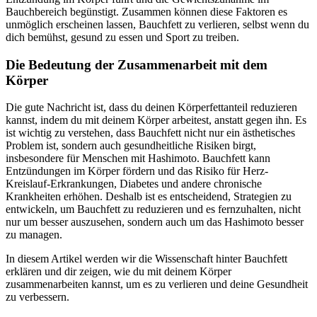
Bauchbereich begünstigt. Zusammen können diese Faktoren es
unmöglich erscheinen lassen, Bauchfett zu verlieren, selbst wenn du
dich bemühst, gesund zu essen und Sport zu treiben.
Die Bedeutung der Zusammenarbeit mit dem
Körper
Die gute Nachricht ist, dass du deinen Körperfettanteil reduzieren
kannst, indem du mit deinem Körper arbeitest, anstatt gegen ihn. Es
ist wichtig zu verstehen, dass Bauchfett nicht nur ein ästhetisches
Problem ist, sondern auch gesundheitliche Risiken birgt,
insbesondere für Menschen mit Hashimoto. Bauchfett kann
Entzündungen im Körper fördern und das Risiko für Herz-
Kreislauf-Erkrankungen, Diabetes und andere chronische
Krankheiten erhöhen. Deshalb ist es entscheidend, Strategien zu
entwickeln, um Bauchfett zu reduzieren und es fernzuhalten, nicht
nur um besser auszusehen, sondern auch um das Hashimoto besser
zu managen.
In diesem Artikel werden wir die Wissenschaft hinter Bauchfett
erklären und dir zeigen, wie du mit deinem Körper
zusammenarbeiten kannst, um es zu verlieren und deine Gesundheit
zu verbessern.