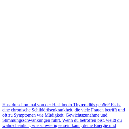
Hast du schon mal von der Hashimoto Thyreoiditis gehört? Es ist
eine chronische Schilddrüsenkrankheit, die viele Frauen betrifft und
oft zu Symptomen wie Müdigkeit, Gewichtszunahme und
Stimmungsschwankungen führt. Wenn du betroffen bist, weißt du
wahrscheinlich, wie schwierig es sein kann, deine Energie und