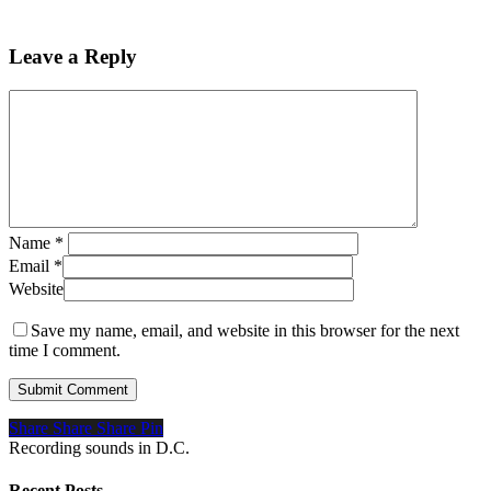
Leave a Reply
Name
*
Email
*
Website
Save my name, email, and website in this browser for the next
time I comment.
Share
Share
Share
Pin
Recording sounds in D.C.
Recent Posts