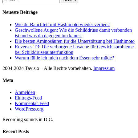
Neueste Beiträge
Wie du Bauchfett mit Hashimoto wieder verlierst
Geschwollene Augen: Wie die Schilddrüse damit verbunden
ist und was du dagegen tun kannst
Die besten Aminosäuren für die Unterstützung bei Hashimoto
Reverses T3: Die verborgene Ursache für Gewichtsprobleme
bei Schilddrüsenunterfunktion
Warum fühle ich mich nach dem Essen sehr müde?
2004-2024 Tavisio – Alle Rechte vorbehalten.
Impressum
Meta
Anmelden
Eintrags-Feed
Kommentar-Feed
WordPress.org
Recording sounds in D.C.
Recent Posts