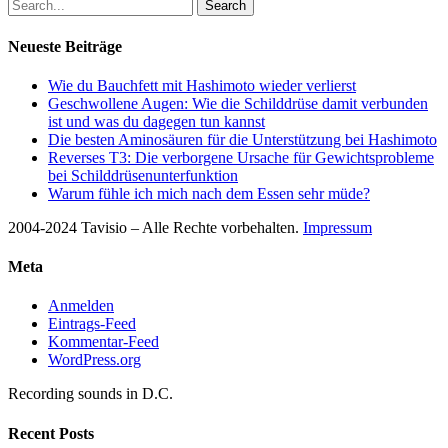
Search
Neueste Beiträge
Wie du Bauchfett mit Hashimoto wieder verlierst
Geschwollene Augen: Wie die Schilddrüse damit verbunden
ist und was du dagegen tun kannst
Die besten Aminosäuren für die Unterstützung bei Hashimoto
Reverses T3: Die verborgene Ursache für Gewichtsprobleme
bei Schilddrüsenunterfunktion
Warum fühle ich mich nach dem Essen sehr müde?
2004-2024 Tavisio – Alle Rechte vorbehalten.
Impressum
Meta
Anmelden
Eintrags-Feed
Kommentar-Feed
WordPress.org
Recording sounds in D.C.
Recent Posts