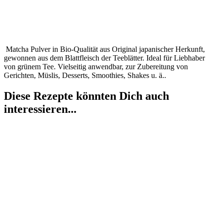
Matcha Pulver in Bio-Qualität aus Original japanischer Herkunft,
gewonnen aus dem Blattfleisch der Teeblätter. Ideal für Liebhaber
von grünem Tee. Vielseitig anwendbar, zur Zubereitung von
Gerichten, Müslis, Desserts, Smoothies, Shakes u. ä..
Diese Rezepte könnten Dich auch
interessieren...