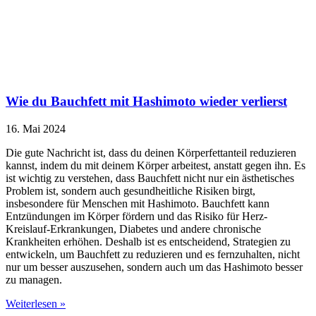
Wie du Bauchfett mit Hashimoto wieder verlierst
16. Mai 2024
Die gute Nachricht ist, dass du deinen Körperfettanteil reduzieren
kannst, indem du mit deinem Körper arbeitest, anstatt gegen ihn. Es
ist wichtig zu verstehen, dass Bauchfett nicht nur ein ästhetisches
Problem ist, sondern auch gesundheitliche Risiken birgt,
insbesondere für Menschen mit Hashimoto. Bauchfett kann
Entzündungen im Körper fördern und das Risiko für Herz-
Kreislauf-Erkrankungen, Diabetes und andere chronische
Krankheiten erhöhen. Deshalb ist es entscheidend, Strategien zu
entwickeln, um Bauchfett zu reduzieren und es fernzuhalten, nicht
nur um besser auszusehen, sondern auch um das Hashimoto besser
zu managen.
Weiterlesen »