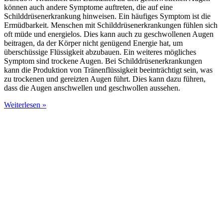
können auch andere Symptome auftreten, die auf eine
Schilddrüsenerkrankung hinweisen. Ein häufiges Symptom ist die
Ermüdbarkeit. Menschen mit Schilddrüsenerkrankungen fühlen sich
oft müde und energielos. Dies kann auch zu geschwollenen Augen
beitragen, da der Körper nicht genügend Energie hat, um
überschüssige Flüssigkeit abzubauen. Ein weiteres mögliches
Symptom sind trockene Augen. Bei Schilddrüsenerkrankungen
kann die Produktion von Tränenflüssigkeit beeinträchtigt sein, was
zu trockenen und gereizten Augen führt. Dies kann dazu führen,
dass die Augen anschwellen und geschwollen aussehen.
Weiterlesen »