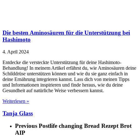
Die besten Aminosäuren für die Unterstützung bei
Hashimoto
4. April 2024
Entdecke die versteckte Unterstützung für deine Hashimoto-
Behandlung! In meinem Artikel erfährst du, wie Aminosäuren deine
Schilddrüse unterstützen können und wie du sie ganz einfach in
deine Ernährung integrieren kannst. Lass dich von meinen Tipps
und Informationen inspirieren und finde heraus, wie du deine
Gesundheit auf natürliche Weise verbessern kannst.
Weiterlesen »
Tanja Glass
Previous Post
life changing Bread Rezept Brot
AIP