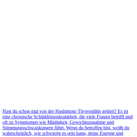
Hast du schon mal von der Hashimoto Thyreoiditis gehört? Es ist
eine chronische Schilddrüsenkrankheit, die viele Frauen betrifft und
oft zu Symptomen wie Müdigkeit, Gewichtszunahme und
Stimmungsschwankungen führt. Wenn du betroffen bist, weißt du
wahrscheinlich, wie schwierig es sein kann, deine Energie und