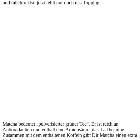
und milchfrei ist, jetzt fehlt nur noch das Topping.
Matcha bedeutet „pulverisierter grüner Tee“. Er ist reich an
Antioxidantien und enthält eine Aminosäure, das L-Theanine.
Zusammen mit dem enthaltenen Koffein gibt Dir Matcha einen extra