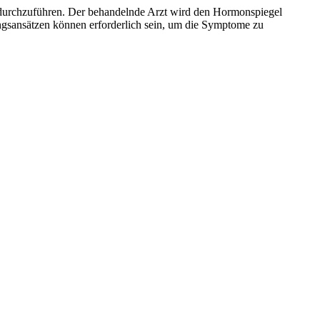
n durchzuführen. Der behandelnde Arzt wird den Hormonspiegel
gsansätzen können erforderlich sein, um die Symptome zu