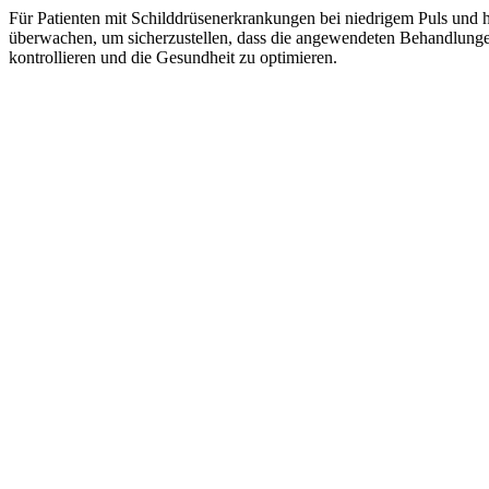
Für Patienten mit Schilddrüsenerkrankungen bei niedrigem Puls und 
überwachen, um sicherzustellen, dass die angewendeten Behandlung
kontrollieren und die Gesundheit zu optimieren.