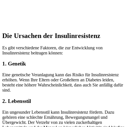
Die Ursachen der Insulinresistenz
Es gibt verschiedene Faktoren, die zur Entwicklung von
Insulinresistenz beitragen können:
1. Genetik
Eine genetische Veranlagung kann das Risiko für Insulinresistenz
erhöhen. Wenn Ihre Eltern oder Großeltern an Diabetes leiden,
besteht eine höhere Wahrscheinlichkeit, dass auch Sie anfällig dafür
sind.
2. Lebensstil
Ein ungesunder Lebensstil kann Insulinresistenz fördern. Dazu
gehören eine schlechte Ernährung, Bewegungsmangel und
Übergewicht. Der Verzehr von zu vielen zuckerhaltigen