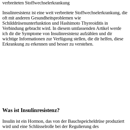
verbreiteten Stoffwechselerkrankung
Insulinresistenz ist eine weit verbreitete Stoffwechselerkrankung, die
oft mit anderen Gesundheitsproblemen wie
Schilddrüsenunterfunktion und Hashimoto Thyreoiditis in
Verbindung gebracht wird. In diesem umfassenden Artikel werde
ich dir die Symptome von Insulinresistenz aufzählen und dir
wichtige Informationen zur Verfügung stellen, die dir helfen, diese
Erkrankung zu erkennen und besser zu verstehen.
Was ist Insulinresistenz?
Insulin ist ein Hormon, das von der Bauchspeicheldrüse produziert
wird und eine Schlüsselrolle bei der Regulierung des