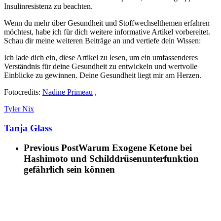
Insulinresistenz zu beachten.
Wenn du mehr über Gesundheit und Stoffwechselthemen erfahren
möchtest, habe ich für dich weitere informative Artikel vorbereitet.
Schau dir meine weiteren Beiträge an und vertiefe dein Wissen:
Ich lade dich ein, diese Artikel zu lesen, um ein umfassenderes
Verständnis für deine Gesundheit zu entwickeln und wertvolle
Einblicke zu gewinnen. Deine Gesundheit liegt mir am Herzen.
Fotocredits:
Nadine Primeau
,
Tyler Nix
Tanja Glass
Previous Post
Warum Exogene Ketone bei
Hashimoto und Schilddrüsenunterfunktion
gefährlich sein können