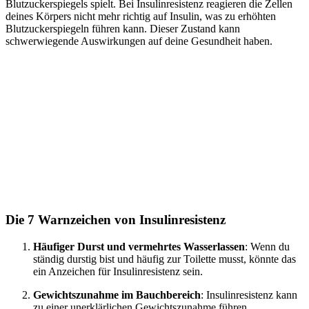
Blutzuckerspiegels spielt. Bei Insulinresistenz reagieren die Zellen
deines Körpers nicht mehr richtig auf Insulin, was zu erhöhten
Blutzuckerspiegeln führen kann. Dieser Zustand kann
schwerwiegende Auswirkungen auf deine Gesundheit haben.
Die 7 Warnzeichen von Insulinresistenz
Häufiger Durst und vermehrtes Wasserlassen
: Wenn du
ständig durstig bist und häufig zur Toilette musst, könnte das
ein Anzeichen für Insulinresistenz sein.
Gewichtszunahme im Bauchbereich
: Insulinresistenz kann
zu einer unerklärlichen Gewichtszunahme führen,