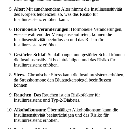
Alter
: Mit zunehmendem Alter nimmt die Insulinsensitivität
des Körpers tendenziell ab, was das Risiko für
Insulinresistenz erhöhen kann.
Hormonelle Veränderungen
: Hormonelle Veränderungen,
wie sie während der Menopause auftreten, können die
Insulinsensitivität beeinflussen und das Risiko für
Insulinresistenz erhöhen.
Gestörter Schlaf
: Schlafmangel und gestörter Schlaf können
die Insulinsensitivität beeinträchtigen und das Risiko für
Insulinresistenz erhöhen.
Stress
: Chronischer Stress kann die Insulinresistenz erhöhen,
da Stresshormone den Blutzuckerspiegel beeinflussen
können.
Rauchen
: Das Rauchen ist ein Risikofaktor für
Insulinresistenz und Typ-2-Diabetes.
Alkoholkonsum
: Übermäßiger Alkoholkonsum kann die
Insulinsensitivität beeinträchtigen und das Risiko für
Insulinresistenz erhöhen.