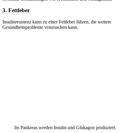
3. Fettleber
Insulinresistenz kann zu einer Fettleber führen, die weitere
Gesundheitsprobleme verursachen kann.
Im Pankreas werden Insulin und Glukagon produziert.