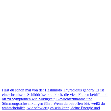
Hast du schon mal von der Hashimoto Thyreoiditis gehört? Es ist
eine chronische Schilddrüsenkrankheit, die viele Frauen betrifft und
oft zu Symptomen wie Müdigkeit, Gewichtszunahme und
Stimmungsschwankungen führt. Wenn du betroffen bist, weißt du
wahrscheinlich, wie schwierig es sein kann, deine Energie und