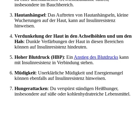
insbesondere im Bauchbereich.
Hautanhängsel
: Das Auftreten von Hautanhängseln, kleine
Wucherungen auf der Haut, kann auf Insulinresistenz
hinweisen.
Verdunkelung der Haut in den Achselhöhlen und um den
Hals
: Dunkle Verfärbungen der Haut in diesen Bereichen
können auf Insulinresistenz hindeuten.
Hoher Blutdruck (HBP)
: Ein
Anstieg des Blutdrucks
kann
mit Insulinresistenz in Verbindung stehen.
Müdigkeit
: Unerklärliche Müdigkeit und Energiemangel
können ebenfalls auf Insulinresistenz hinweisen.
Hungerattacken
: Du verspürst ständigen Heißhunger,
insbesondere auf süße oder kohlenhydratreiche Lebensmittel.