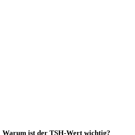
Warum ist der TSH-Wert wichtig?