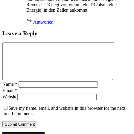
Reverses T3 liegt vor, wenn kein T3 (also keine
Energie) in den Zellen ankommt.
Antworten
Leave a Reply
Name
*
Email
*
Website
Save my name, email, and website in this browser for the next
time I comment.