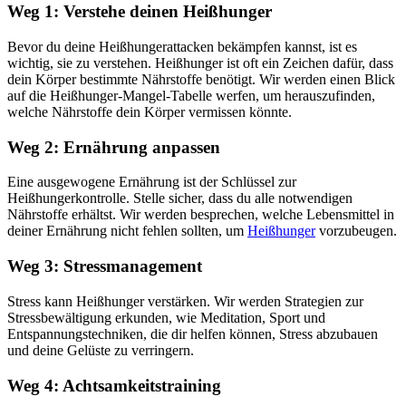
Weg 1: Verstehe deinen Heißhunger
Bevor du deine Heißhungerattacken bekämpfen kannst, ist es
wichtig, sie zu verstehen. Heißhunger ist oft ein Zeichen dafür, dass
dein Körper bestimmte Nährstoffe benötigt. Wir werden einen Blick
auf die Heißhunger-Mangel-Tabelle werfen, um herauszufinden,
welche Nährstoffe dein Körper vermissen könnte.
Weg 2: Ernährung anpassen
Eine ausgewogene Ernährung ist der Schlüssel zur
Heißhungerkontrolle. Stelle sicher, dass du alle notwendigen
Nährstoffe erhältst. Wir werden besprechen, welche Lebensmittel in
deiner Ernährung nicht fehlen sollten, um
Heißhunger
vorzubeugen.
Weg 3: Stressmanagement
Stress kann Heißhunger verstärken. Wir werden Strategien zur
Stressbewältigung erkunden, wie Meditation, Sport und
Entspannungstechniken, die dir helfen können, Stress abzubauen
und deine Gelüste zu verringern.
Weg 4: Achtsamkeitstraining