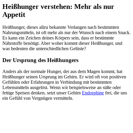
Heißhunger verstehen: Mehr als nur
Appetit
Heißhunger, dieses allzu bekannte Verlangen nach bestimmten
Nahrungsmitteln, ist oft mehr als nur der Wunsch nach einem Snack.
Es kann ein Zeichen deines Körpers sein, dass er bestimmte
Nährstoffe benötigt. Aber woher kommt dieser Heißhunger, und
was bedeuten die unterschiedlichen Gelüste?
Der Ursprung des Heißhungers
Anders als der normale Hunger, der aus dem Magen kommt, hat
Heißhunger seinen Ursprung im Gehirn. Er wird oft von positiven
Gefühlen oder Erfahrungen in Verbindung mit bestimmten
Lebensmitteln ausgelöst. Wenn wir beispielsweise an süße oder
fettige Speisen denken, setzt unser Gehirn
Endorphine
frei, die uns
ein Gefühl von Vergnügen vermitteln.