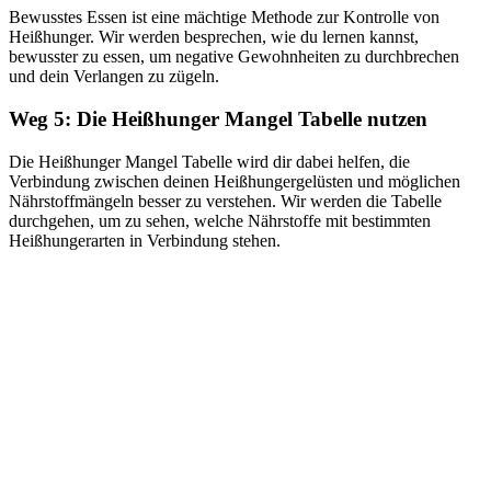
Bewusstes Essen ist eine mächtige Methode zur Kontrolle von
Heißhunger. Wir werden besprechen, wie du lernen kannst,
bewusster zu essen, um negative Gewohnheiten zu durchbrechen
und dein Verlangen zu zügeln.
Weg 5: Die Heißhunger Mangel Tabelle nutzen
Die Heißhunger Mangel Tabelle wird dir dabei helfen, die
Verbindung zwischen deinen Heißhungergelüsten und möglichen
Nährstoffmängeln besser zu verstehen. Wir werden die Tabelle
durchgehen, um zu sehen, welche Nährstoffe mit bestimmten
Heißhungerarten in Verbindung stehen.