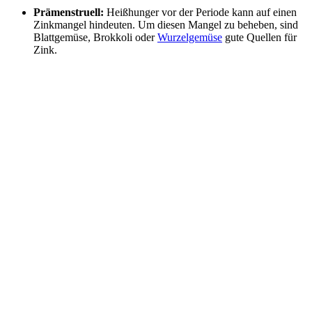
Prämenstruell:
Heißhunger vor der Periode kann auf einen
Zinkmangel hindeuten. Um diesen Mangel zu beheben, sind
Blattgemüse, Brokkoli oder
Wurzelgemüse
gute Quellen für
Zink.