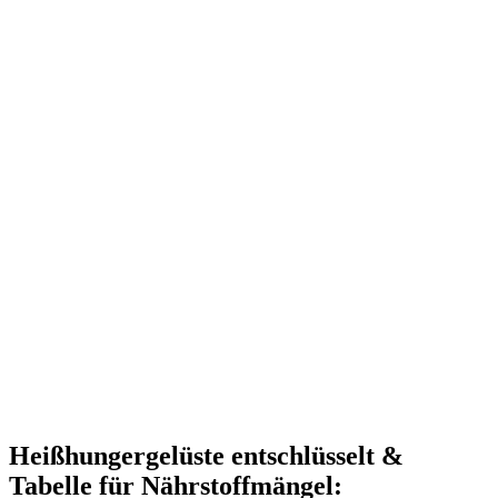
Heißhungergelüste entschlüsselt &
Tabelle für Nährstoffmängel: