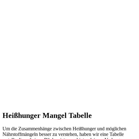
Heißhunger Mangel Tabelle
Um die Zusammenhänge zwischen Heißhunger und möglichen
Nährstoffmängeln besser zu verstehen, haben wir eine Tabelle