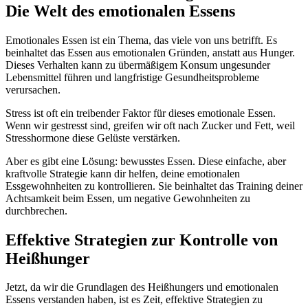
Die Welt des emotionalen Essens
Emotionales Essen ist ein Thema, das viele von uns betrifft. Es
beinhaltet das Essen aus emotionalen Gründen, anstatt aus Hunger.
Dieses Verhalten kann zu übermäßigem Konsum ungesunder
Lebensmittel führen und langfristige Gesundheitsprobleme
verursachen.
Stress ist oft ein treibender Faktor für dieses emotionale Essen.
Wenn wir gestresst sind, greifen wir oft nach Zucker und Fett, weil
Stresshormone diese Gelüste verstärken.
Aber es gibt eine Lösung: bewusstes Essen. Diese einfache, aber
kraftvolle Strategie kann dir helfen, deine emotionalen
Essgewohnheiten zu kontrollieren. Sie beinhaltet das Training deiner
Achtsamkeit beim Essen, um negative Gewohnheiten zu
durchbrechen.
Effektive Strategien zur Kontrolle von
Heißhunger
Jetzt, da wir die Grundlagen des Heißhungers und emotionalen
Essens verstanden haben, ist es Zeit, effektive Strategien zu