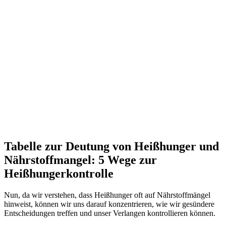
Tabelle zur Deutung von Heißhunger und
Nährstoffmangel: 5 Wege zur
Heißhungerkontrolle
Nun, da wir verstehen, dass Heißhunger oft auf Nährstoffmängel
hinweist, können wir uns darauf konzentrieren, wie wir gesündere
Entscheidungen treffen und unser Verlangen kontrollieren können.