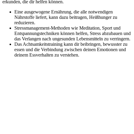
erkunden, die dir helfen können.
Eine ausgewogene Ernährung, die alle notwendigen
Nährstoffe liefert, kann dazu beitragen, Heißhunger zu
reduzieren.
Stressmanagement-Methoden wie Meditation, Sport und
Entspannungstechniken können helfen, Stress abzubauen und
das Verlangen nach ungesunden Lebensmitteln zu verringern.
Das Achtsamkeitstraining kann dir beibringen, bewusster zu
essen und die Verbindung zwischen deinen Emotionen und
deinem Essverhalten zu verstehen.