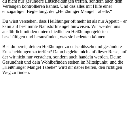
du nicht nur gesündere Entscheidungen treffen, sondern auch dein
Verlangen kontrollieren kannst. Und das alles mit Hilfe einer
einzigartigen Begleitung: der „Heißhunger Mangel Tabelle.“
Du wirst verstehen, dass Heißhunger oft mehr ist als nur Appetit – er
kann auf bestimmte Nährstoffmängel hinweisen. Wir werden uns
ausführlich mit den unterschiedlichen Heißhungergelüsten
beschäftigen und herausfinden, was sie bedeuten können.
Bist du bereit, deinen Heißhunger zu entschlüsseln und gesündere
Entscheidungen zu treffen? Dann begleite mich auf dieser Reise, auf
der wir nicht nur verstehen, sondern auch handeln werden. Deine
Gesundheit und dein Wohlbefinden stehen im Mittelpunkt, und die
„Heißhunger Mangel Tabelle“ wird dir dabei helfen, den richtigen
Weg zu finden.