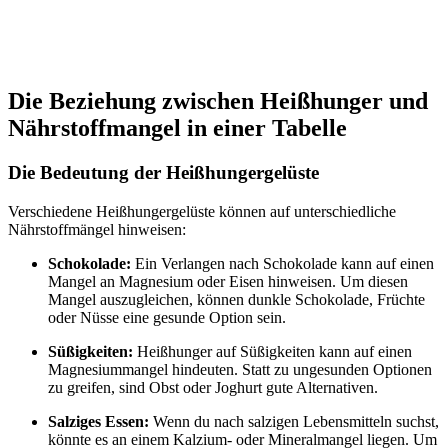
Die Beziehung zwischen Heißhunger und
Nährstoffmangel in einer Tabelle
Die Bedeutung der Heißhungergelüste
Verschiedene Heißhungergelüste können auf unterschiedliche
Nährstoffmängel hinweisen:
Schokolade:
Ein Verlangen nach Schokolade kann auf einen
Mangel an Magnesium oder Eisen hinweisen. Um diesen
Mangel auszugleichen, können dunkle Schokolade, Früchte
oder Nüsse eine gesunde Option sein.
Süßigkeiten:
Heißhunger auf Süßigkeiten kann auf einen
Magnesiummangel hindeuten. Statt zu ungesunden Optionen
zu greifen, sind Obst oder Joghurt gute Alternativen.
Salziges Essen:
Wenn du nach salzigen Lebensmitteln suchst,
könnte es an einem Kalzium- oder Mineralmangel liegen. Um