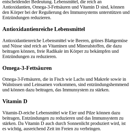
entscheidender Bedeutung. Lebensmittel, die reich an
Antioxidantien, Omega-3-Fettsäuren und Vitamin D sind, können
den Körper bei der Regulierung des Immunsystems unterstützen und
Entzündungen reduzieren.
Antioxidantienreiche Lebensmittel
Antioxidantienreiche Lebensmittel wie Beeren, grünes Blattgemüse
und Nüsse sind reich an Vitaminen und Mineralstoffen, die dazu
beitragen können, freie Radikale im Körper zu bekämpfen und
Entzündungen zu reduzieren.
Omega-3-Fettsäuren
Omega-3-Fettsäuren, die in Fisch wie Lachs und Makrele sowie in
Walnüssen und Leinsamen vorkommen, sind entzündungshemmend
und können dazu beitragen, das Immunsystem zu stärken.
Vitamin D
Vitamin-D-reiche Lebensmittel wie Eier und Pilze können dazu
beitragen, Entzündungen zu reduzieren und das Immunsystem zu
stärken. Da Vitamin D auch durch Sonnenlicht produziert wird, ist
es wichtig, ausreichend Zeit im Freien zu verbringen.