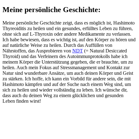
Meine persönliche Geschichte:
Meine persönliche Geschichte zeigt, dass es möglich ist, Hashimoto
Thyreoiditis zu heilen und ein gesundes, erfülltes Leben zu führen,
ohne sich auf L-Thyroxin oder andere Medikamente zu verlassen.
Ich habe bewiesen, dass es wichtig ist, auf den Körper zu hören und
auf natürliche Weise zu heilen. Durch das Auffüllen von
Nährstoffen, das Ausprobieren von
NDT
(= Natural Desiccated
Thyroid) und das Verfeinern des Autoimmunprotokolls habe ich
meinem Körper die Unterstützung gegeben, die er brauchte, um zu
heilen. Auch mein Fokus auf Stressmanagement und Kontakt zur
Natur sind wunderbare Ansätze, um auch deinen Körper und Geist
zu stärken. Ich hoffe, ich kann ein Vorbild für andere sein, die mit
Hashimoto kämpfen und auf der Suche nach einem Weg sind, um
sich zu heilen und wieder vollständig zu leben. Ich wünsche dir,
dass auch du deinen Weg zu einem glücklichen und gesunden
Leben finden wirst!