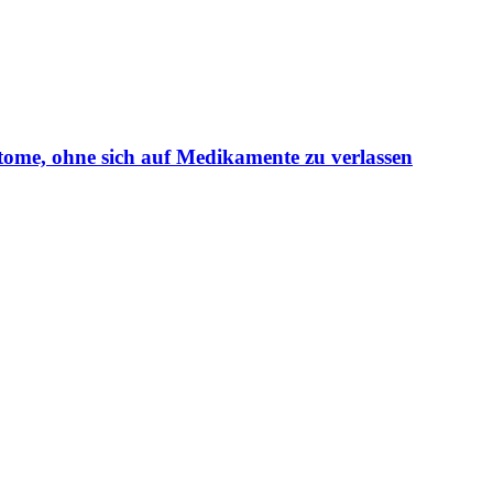
ome, ohne sich auf Medikamente zu verlassen