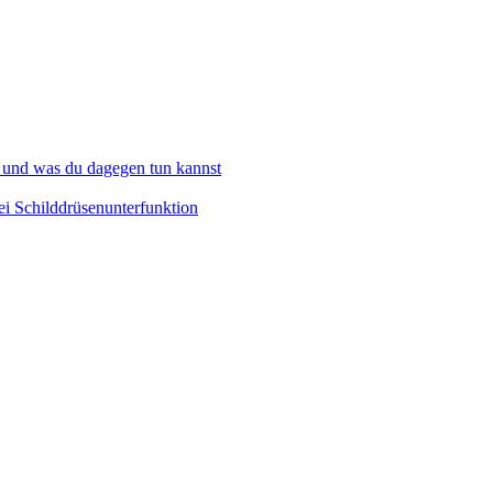
 und was du dagegen tun kannst
i Schilddrüsenunterfunktion