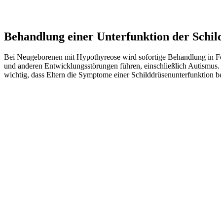
Behandlung einer Unterfunktion der Schi
Bei Neugeborenen mit Hypothyreose wird sofortige Behandlung in F
und anderen Entwicklungsstörungen führen, einschließlich Autismus.
wichtig, dass Eltern die Symptome einer Schilddrüsenunterfunktion b