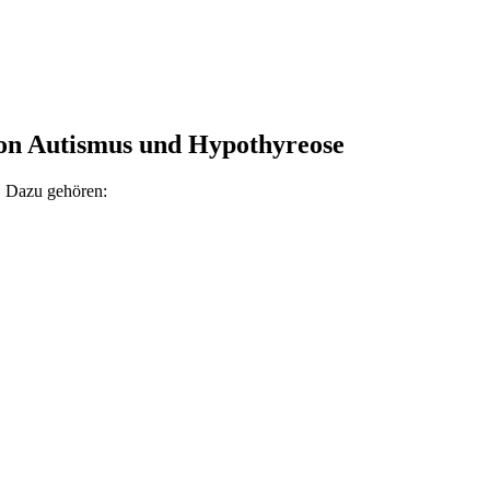
on Autismus und Hypothyreose
. Dazu gehören: