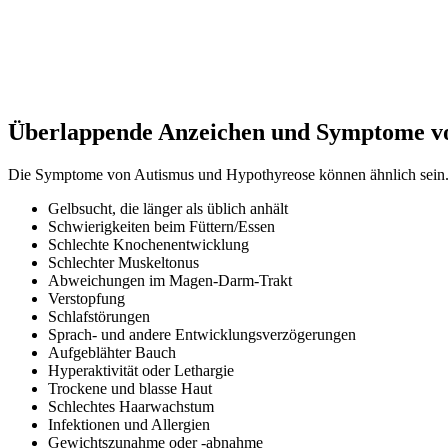
Überlappende Anzeichen und Symptome v
Die Symptome von Autismus und Hypothyreose können ähnlich sein
Gelbsucht, die länger als üblich anhält
Schwierigkeiten beim Füttern/Essen
Schlechte Knochenentwicklung
Schlechter Muskeltonus
Abweichungen im Magen-Darm-Trakt
Verstopfung
Schlafstörungen
Sprach- und andere Entwicklungsverzögerungen
Aufgeblähter Bauch
Hyperaktivität oder Lethargie
Trockene und blasse Haut
Schlechtes Haarwachstum
Infektionen und Allergien
Gewichtszunahme oder -abnahme