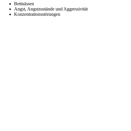
Bettnässen
Angst, Angstzustände und Aggressivität
Konzentrationsstörungen