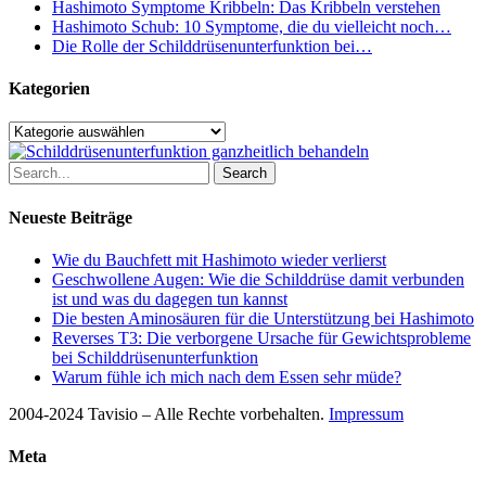
Hashimoto Symptome Kribbeln: Das Kribbeln verstehen
Hashimoto Schub: 10 Symptome, die du vielleicht noch…
Die Rolle der Schilddrüsenunterfunktion bei…
Kategorien
Kategorien
Search
Neueste Beiträge
Wie du Bauchfett mit Hashimoto wieder verlierst
Geschwollene Augen: Wie die Schilddrüse damit verbunden
ist und was du dagegen tun kannst
Die besten Aminosäuren für die Unterstützung bei Hashimoto
Reverses T3: Die verborgene Ursache für Gewichtsprobleme
bei Schilddrüsenunterfunktion
Warum fühle ich mich nach dem Essen sehr müde?
2004-2024 Tavisio – Alle Rechte vorbehalten.
Impressum
Meta