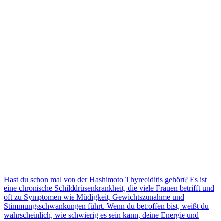
Hast du schon mal von der Hashimoto Thyreoiditis gehört? Es ist
eine chronische Schilddrüsenkrankheit, die viele Frauen betrifft und
oft zu Symptomen wie Müdigkeit, Gewichtszunahme und
Stimmungsschwankungen führt. Wenn du betroffen bist, weißt du
wahrscheinlich, wie schwierig es sein kann, deine Energie und