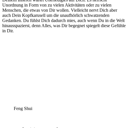
Unordnung in Form von zu vielen Aktivitäten oder zu vielen
Menschen, die etwas von Dir wollen. Vielleicht nervt Dich aber
auch Dein Kopfkarusell um die unaufhörlich schwatzenden
Gedanken. Du fühlst Dich dadurch mies, auch wenn Du in die Welt
hinausspazierst, denn Alles, was Dir begegnet spiegelt diese Gefühle
in Dir.
Feng Shui