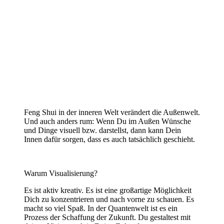
Feng Shui in der inneren Welt verändert die Außenwelt.
Und auch anders rum: Wenn Du im Außen Wünsche
und Dinge visuell bzw. darstellst, dann kann Dein
Innen dafür sorgen, dass es auch tatsächlich geschieht.
Warum Visualisierung?
Es ist aktiv kreativ. Es ist eine großartige Möglichkeit
Dich zu konzentrieren und nach vorne zu schauen. Es
macht so viel Spaß. In der Quantenwelt ist es ein
Prozess der Schaffung der Zukunft. Du gestaltest mit