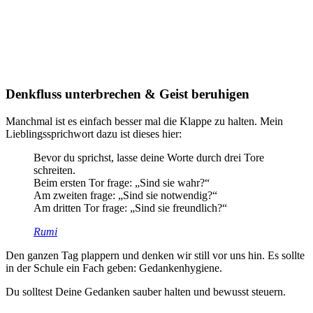
Denkfluss unterbrechen & Geist beruhigen
Manchmal ist es einfach besser mal die Klappe zu halten. Mein
Lieblingssprichwort dazu ist dieses hier:
Bevor du sprichst, lasse deine Worte durch drei Tore
schreiten.
Beim ersten Tor frage: „Sind sie wahr?“
Am zweiten frage: „Sind sie notwendig?“
Am dritten Tor frage: „Sind sie freundlich?“
Rumi
Den ganzen Tag plappern und denken wir still vor uns hin. Es sollte
in der Schule ein Fach geben: Gedankenhygiene.
Du solltest Deine Gedanken sauber halten und bewusst steuern.