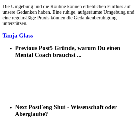
Die Umgebung und die Routine können erheblichen Einfluss auf
unsere Gedanken haben. Eine ruhige, aufgeräumte Umgebung und
eine regelmäßige Praxis können die Gedankenberuhigung
unterstützen.
Tanja Glass
Previous Post
5 Gründe, warum Du einen
Mental Coach brauchst ...
Next Post
Feng Shui - Wissenschaft oder
Aberglaube?