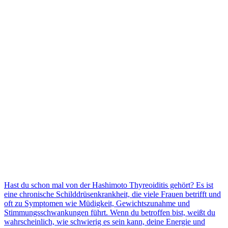
Hast du schon mal von der Hashimoto Thyreoiditis gehört? Es ist
eine chronische Schilddrüsenkrankheit, die viele Frauen betrifft und
oft zu Symptomen wie Müdigkeit, Gewichtszunahme und
Stimmungsschwankungen führt. Wenn du betroffen bist, weißt du
wahrscheinlich, wie schwierig es sein kann, deine Energie und