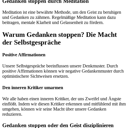
Gedanken stoppen durch Meditation
Meditation ist eine bewährte Methode, um den Geist zu beruhigen
und Gedanken zu zähmen. Regelmäßige Meditation kann dazu
beitragen, mentale Klarheit und Gelassenheit zu fördern.
Warum Gedanken stoppen? Die Macht
der Selbstgespräche
Positive Affirmationen
Unsere Selbstgespräche beeinflussen unsere Denkmuster. Durch
positive Affirmationen können wir negative Gedankenmuster durch
optimistischere Sichtweisen ersetzen.
Den inneren Kritiker umarmen
Wir alle haben einen inneren Kritiker, der uns Zweifel und Ängste
einflößt. Indem wir diesen Kritiker erkennen und mitfühlend mit ihm
umgehen, können wir seine Macht über unsere Gedanken
reduzieren.
Gedanken stoppen oder den Geist disziplinieren