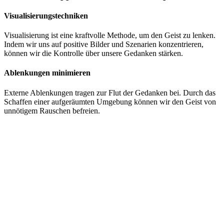
Visualisierungstechniken
Visualisierung ist eine kraftvolle Methode, um den Geist zu lenken.
Indem wir uns auf positive Bilder und Szenarien konzentrieren,
können wir die Kontrolle über unsere Gedanken stärken.
Ablenkungen minimieren
Externe Ablenkungen tragen zur Flut der Gedanken bei. Durch das
Schaffen einer aufgeräumten Umgebung können wir den Geist von
unnötigem Rauschen befreien.