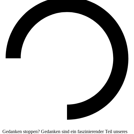
Gedanken stoppen? Gedanken sind ein faszinierender Teil unseres