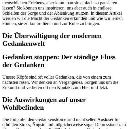
menschlichen Erlebens, aber kann man sie einfach so pausieren
lassen? Sie können uns inspirieren, uns aber auch in endlose
Schleifen der Sorge und der Ablenkung stürzen. In diesem Artikel
werden wir die Macht der Gedanken erkunden und wie wir lernen
können, sie zu kontrollieren und zur Ruhe zu bringen.
Die Überwältigung der modernen
Gedankenwelt
Gedanken stoppen: Der ständige Fluss
der Gedanken
Unsere Köpfe sind oft voller Gedanken, die von einem zum
nächsten rasen. Wir denken an Vergangenes, Sorgen uns um die
Zukunft und verlieren oft den Kontakt zum Hier und Jetzt.
Die Auswirkungen auf unser
Wohlbefinden
Die fortlaufenden Gedankenströme sind nicht selten Auslöser für
erhöhten Stress, Ängste und möglicherweise sogar Depressionen. In