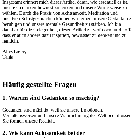
Insgesamt erinnert mich dieser Artikel daran, wie essentiell es ist,
unsere Gedanken bewusst zu lenken und unsere Worte weise zu
wählen. Durch die Praxis von Achtsamkeit, Meditation und
positiven Selbstgesprächen können wir lernen, unsere Gedanken zu
beruhigen und unsere mentale Gesundheit zu stärken. Ich bin
dankbar für die Gelegenheit, diesen Artikel zu verfassen, und hoffe,
dass er auch andere dazu inspiriert, bewusster zu denken und zu
handeln.
Alles Liebe,
Tanja
Häufig gestellte Fragen
1. Warum sind Gedanken so mächtig?
Gedanken sind mächtig, weil sie unsere Emotionen,
Verhaltensweisen und unsere Wahrnehmung der Welt beeinflussen.
Sie formen unsere Realität.
2. Wie kann Achtsamkeit bei der