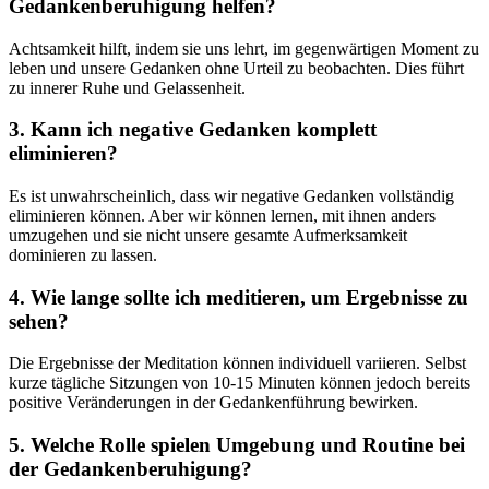
Gedankenberuhigung helfen?
Achtsamkeit hilft, indem sie uns lehrt, im gegenwärtigen Moment zu
leben und unsere Gedanken ohne Urteil zu beobachten. Dies führt
zu innerer Ruhe und Gelassenheit.
3. Kann ich negative Gedanken komplett
eliminieren?
Es ist unwahrscheinlich, dass wir negative Gedanken vollständig
eliminieren können. Aber wir können lernen, mit ihnen anders
umzugehen und sie nicht unsere gesamte Aufmerksamkeit
dominieren zu lassen.
4. Wie lange sollte ich meditieren, um Ergebnisse zu
sehen?
Die Ergebnisse der Meditation können individuell variieren. Selbst
kurze tägliche Sitzungen von 10-15 Minuten können jedoch bereits
positive Veränderungen in der Gedankenführung bewirken.
5. Welche Rolle spielen Umgebung und Routine bei
der Gedankenberuhigung?