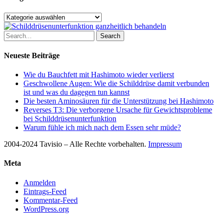
Kategorien
Search
Neueste Beiträge
Wie du Bauchfett mit Hashimoto wieder verlierst
Geschwollene Augen: Wie die Schilddrüse damit verbunden
ist und was du dagegen tun kannst
Die besten Aminosäuren für die Unterstützung bei Hashimoto
Reverses T3: Die verborgene Ursache für Gewichtsprobleme
bei Schilddrüsenunterfunktion
Warum fühle ich mich nach dem Essen sehr müde?
2004-2024 Tavisio – Alle Rechte vorbehalten.
Impressum
Meta
Anmelden
Eintrags-Feed
Kommentar-Feed
WordPress.org