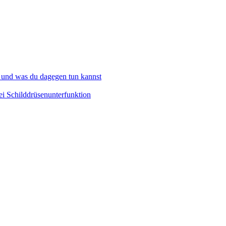
 und was du dagegen tun kannst
i Schilddrüsenunterfunktion