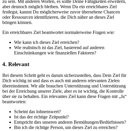
zu sein. Mit anderen Worten, es sollte Deine Fähigkeiten erweitern,
aber dennoch möglich bleiben. Wenn Du ein erreichbares Ziel
festlegst, kannst Du möglicherweise zuvor übersehene Chancen
oder Ressourcen identifizieren, die Dich näher an dieses Ziel
bringen können.
Ein erreichbares Ziel beantwortet normalerweise Fragen wie:
Wie kann ich dieses Ziel erreichen?
Wie realistisch ist das Ziel, basierend auf anderen
Einschränkungen wie finanziellen Faktoren?
4. Relevant
Bei diesem Schritt geht es darum sicherzustellen, dass Dein Ziel für
Dich wichtig ist und dass es auch mit anderen relevanten Zielen
übereinstimmt. Wir alle brauchen Unterstützung und Unterstützung
bei der Erreichung unserer Ziele, aber es ist wichtig, die Kontrolle
über sie zu behalten. Ein relevantes Ziel kann diese Fragen mit „Ja“
beantworten:
Scheint das lohnenswert?
Ist das der richtige Zeitpunkt?
Entspricht dies unseren anderen Bemühungen/Bedürfnissen?
Bin ich die richtige Person, um dieses Ziel zu erreichen?