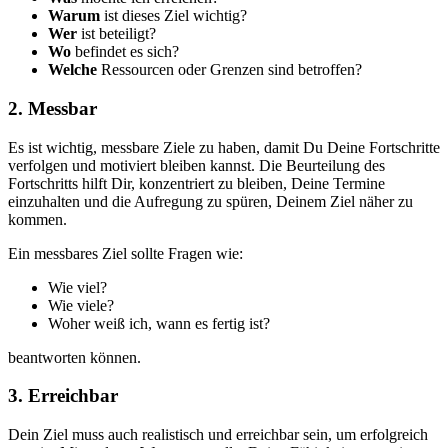
Warum
ist dieses Ziel wichtig?
Wer
ist beteiligt?
Wo
befindet es sich?
Welche
Ressourcen oder Grenzen sind betroffen?
2. Messbar
Es ist wichtig, messbare Ziele zu haben, damit Du Deine Fortschritte
verfolgen und motiviert bleiben kannst. Die Beurteilung des
Fortschritts hilft Dir, konzentriert zu bleiben, Deine Termine
einzuhalten und die Aufregung zu spüren, Deinem Ziel näher zu
kommen.
Ein messbares Ziel sollte Fragen wie:
Wie viel?
Wie viele?
Woher weiß ich, wann es fertig ist?
beantworten können.
3. Erreichbar
Dein Ziel muss auch realistisch und erreichbar sein, um erfolgreich