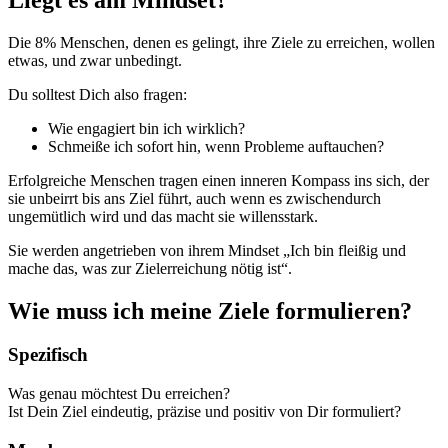
Die 8% Menschen, denen es gelingt, ihre Ziele zu erreichen, wollen
etwas, und zwar unbedingt.
Du solltest Dich also fragen:
Wie engagiert bin ich wirklich?
Schmeiße ich sofort hin, wenn Probleme auftauchen?
Erfolgreiche Menschen tragen einen inneren Kompass ins sich, der
sie unbeirrt bis ans Ziel führt, auch wenn es zwischendurch
ungemütlich wird und das macht sie willensstark.
Sie werden angetrieben von ihrem Mindset „Ich bin fleißig und
mache das, was zur Zielerreichung nötig ist“.
Wie muss ich meine Ziele formulieren?
Spezifisch
Was genau möchtest Du erreichen?
Ist Dein Ziel eindeutig, präzise und positiv von Dir formuliert?