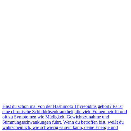
Hast du schon mal von der Hashimoto Thyreoiditis gehört? Es ist
eine chronische Schilddrüsenkrankheit, die viele Frauen betrifft und
oft zu Symptomen wie Müdigkeit, Gewichtszunahme und
Stimmungsschwankungen führt. Wenn du betroffen bist, weißt du
wahrscheinlich, wie schwierig es sein kann, deine Energie und