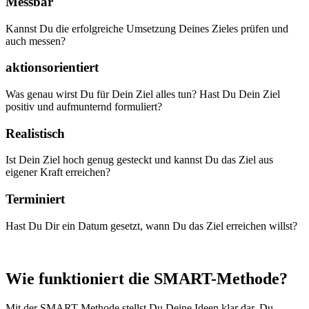
Messbar
Kannst Du die erfolgreiche Umsetzung Deines Zieles prüfen und
auch messen?
aktionsorientiert
Was genau wirst Du für Dein Ziel alles tun? Hast Du Dein Ziel
positiv und aufmunternd formuliert?
Realistisch
Ist Dein Ziel hoch genug gesteckt und kannst Du das Ziel aus
eigener Kraft erreichen?
Terminiert
Hast Du Dir ein Datum gesetzt, wann Du das Ziel erreichen willst?
Wie funktioniert die SMART-Methode?
Mit der SMART-Methode stellst Du Deine Ideen klar dar, Du