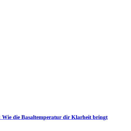
 Wie die Basaltemperatur dir Klarheit bringt