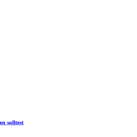
n solltest