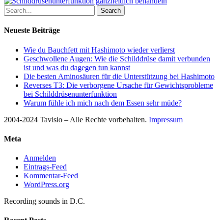
Search
Neueste Beiträge
Wie du Bauchfett mit Hashimoto wieder verlierst
Geschwollene Augen: Wie die Schilddrüse damit verbunden
ist und was du dagegen tun kannst
Die besten Aminosäuren für die Unterstützung bei Hashimoto
Reverses T3: Die verborgene Ursache für Gewichtsprobleme
bei Schilddrüsenunterfunktion
Warum fühle ich mich nach dem Essen sehr müde?
2004-2024 Tavisio – Alle Rechte vorbehalten.
Impressum
Meta
Anmelden
Eintrags-Feed
Kommentar-Feed
WordPress.org
Recording sounds in D.C.