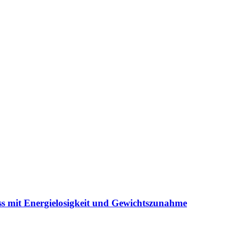
s mit Energielosigkeit und Gewichtszunahme