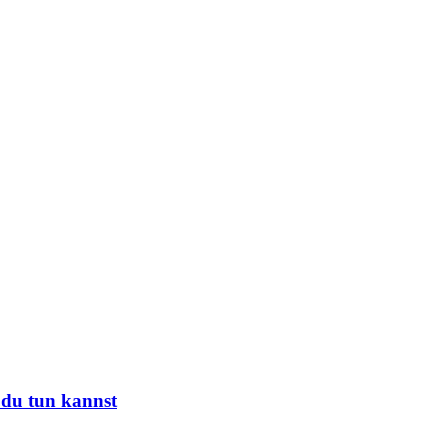
 du tun kannst