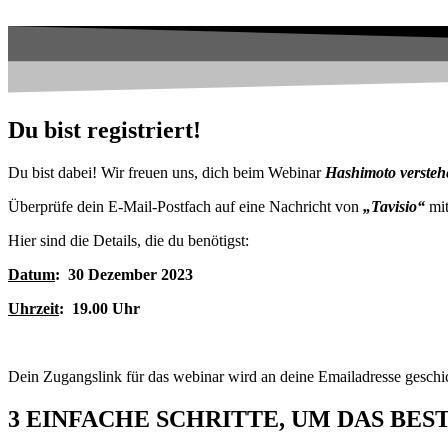
Du bist registriert!
Du bist dabei! Wir freuen uns, dich beim Webinar
Hashimoto versteh
Überprüfe dein E-Mail-Postfach auf eine Nachricht von
„Tavisio“
mit
Hier sind die Details, die du benötigst:
Datum
: 30 Dezember 2023
Uhrzeit
: 19.00 Uhr
Dein Zugangslink für das webinar wird an deine Emailadresse geschi
3 EINFACHE SCHRITTE, UM DAS BE