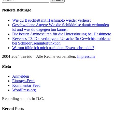
Neueste Beiträge
Wie du Bauchfett mit Hashimoto wieder verlierst
Geschwollene Augen: Wie die Schilddrüse damit verbunden
ist und was du dagegen tun kannst
Die besten Aminosäuren für die Unterstützung bei Hashimoto
Reverses T3: Die verborgene Ursache für Gewichtsprobleme
bei Schilddrüsenunterfunktion
Warum fühle ich mich nach dem Essen sehr müde?
2004-2024 Tavisio – Alle Rechte vorbehalten.
Impressum
Meta
Anmelden
Eintrags-Feed
Kommentar-Feed
WordPress.org
Recording sounds in D.C.
Recent Posts