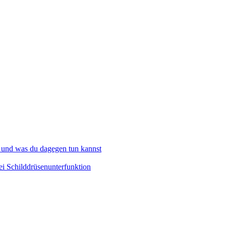
 und was du dagegen tun kannst
i Schilddrüsenunterfunktion