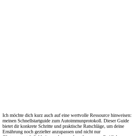
Ich möchte dich kurz auch auf eine wertvolle Ressource hinweisen:
meinen Schnellstartguide zum Autoimmunprotokoll. Dieser Guide
bietet dir konkrete Schritte und praktische Ratschläge, um deine
Ernährung noch gezielter anzupassen und nicht nur