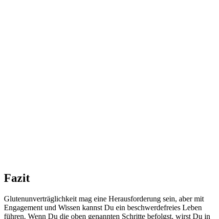
Fazit
Glutenunverträglichkeit mag eine Herausforderung sein, aber mit
Engagement und Wissen kannst Du ein beschwerdefreies Leben
führen. Wenn Du die oben genannten Schritte befolgst, wirst Du in