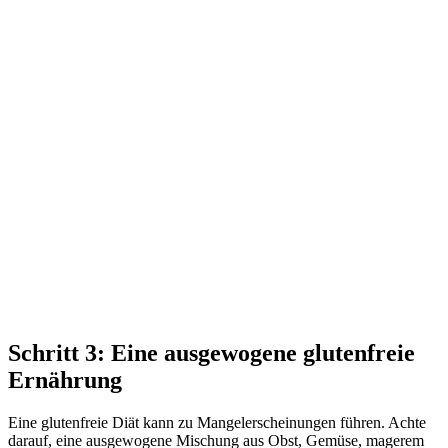
Schritt 3: Eine ausgewogene glutenfreie
Ernährung
Eine glutenfreie Diät kann zu Mangelerscheinungen führen. Achte
darauf, eine ausgewogene Mischung aus Obst, Gemüse, magerem