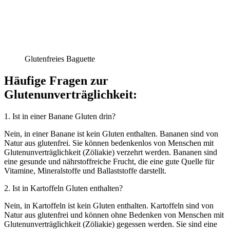
Glutenfreies Baguette
Häufige Fragen zur
Glutenunverträglichkeit:
1. Ist in einer Banane Gluten drin?
Nein, in einer Banane ist kein Gluten enthalten. Bananen sind von
Natur aus glutenfrei. Sie können bedenkenlos von Menschen mit
Glutenunverträglichkeit (Zöliakie) verzehrt werden. Bananen sind
eine gesunde und nährstoffreiche Frucht, die eine gute Quelle für
Vitamine, Mineralstoffe und Ballaststoffe darstellt.
2. Ist in Kartoffeln Gluten enthalten?
Nein, in Kartoffeln ist kein Gluten enthalten. Kartoffeln sind von
Natur aus glutenfrei und können ohne Bedenken von Menschen mit
Glutenunverträglichkeit (Zöliakie) gegessen werden. Sie sind eine