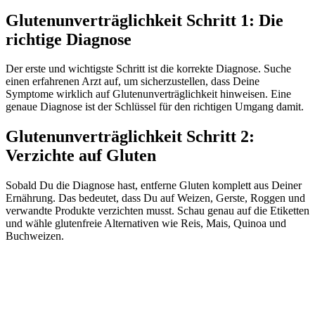
Glutenunverträglichkeit Schritt 1: Die
richtige Diagnose
Der erste und wichtigste Schritt ist die korrekte Diagnose. Suche
einen erfahrenen Arzt auf, um sicherzustellen, dass Deine
Symptome wirklich auf Glutenunverträglichkeit hinweisen. Eine
genaue Diagnose ist der Schlüssel für den richtigen Umgang damit.
Glutenunverträglichkeit Schritt 2:
Verzichte auf Gluten
Sobald Du die Diagnose hast, entferne Gluten komplett aus Deiner
Ernährung. Das bedeutet, dass Du auf Weizen, Gerste, Roggen und
verwandte Produkte verzichten musst. Schau genau auf die Etiketten
und wähle glutenfreie Alternativen wie Reis, Mais, Quinoa und
Buchweizen.