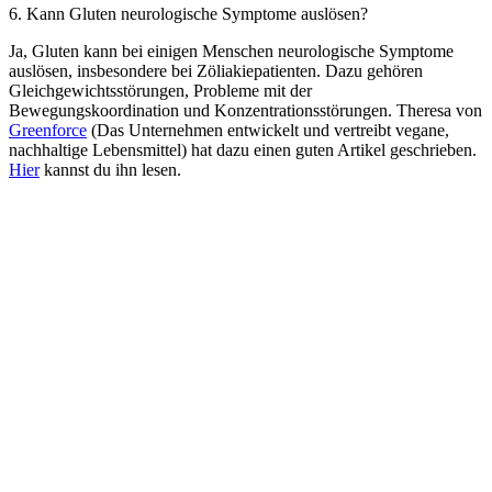
6. Kann Gluten neurologische Symptome auslösen?
Ja, Gluten kann bei einigen Menschen neurologische Symptome
auslösen, insbesondere bei Zöliakiepatienten. Dazu gehören
Gleichgewichtsstörungen, Probleme mit der
Bewegungskoordination und Konzentrationsstörungen. Theresa von
Greenforce
(Das Unternehmen entwickelt und vertreibt vegane,
nachhaltige Lebensmittel) hat dazu einen guten Artikel geschrieben.
Hier
kannst du ihn lesen.