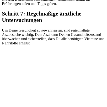
Erfahrungen teilen und Tipps geben.
Schritt 7: Regelmäßige ärztliche
Untersuchungen
Um Deine Gesundheit zu gewährleisten, sind regelmäßige
Arztbesuche wichtig. Dein Arzt kann Deinen Gesundheitszustand
überwachen und sicherstellen, dass Du alle benötigten Vitamine und
Nährstoffe erhältst.