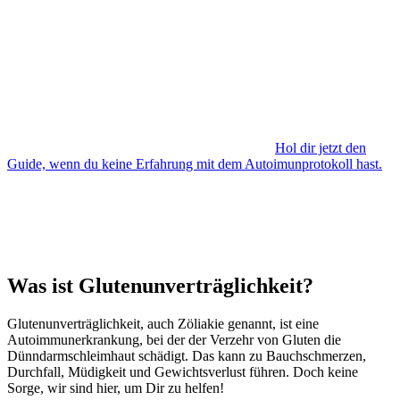
Hol dir jetzt den
Guide, wenn du keine Erfahrung mit dem Autoimunprotokoll hast.
Was ist Glutenunverträglichkeit?
Glutenunverträglichkeit, auch Zöliakie genannt, ist eine
Autoimmunerkrankung, bei der der Verzehr von Gluten die
Dünndarmschleimhaut schädigt. Das kann zu Bauchschmerzen,
Durchfall, Müdigkeit und Gewichtsverlust führen. Doch keine
Sorge, wir sind hier, um Dir zu helfen!