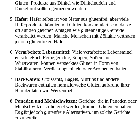
Gluten. Produkte aus Dinkel wie Dinkelnudeln und
Dinkelbrot sollten gemieden werden.
Hafer:
Hafer selbst ist von Natur aus glutenfrei, aber viele
Haferprodukte könnten mit Gluten kontaminiert sein, da sie
oft auf den gleichen Anlagen wie glutenhaltige Getreide
verarbeitet werden. Manche Menschen mit Zöliakie vertragen
jedoch glutenfreien Hafer.
Verarbeitete Lebensmittel:
Viele verarbeitete Lebensmittel,
einschließlich Fertiggerichte, Suppen, Soßen und
Wurstwaren, können verstecktes Gluten in Form von
Stabilisatoren, Verdickungsmitteln oder Aromen enthalten.
Backwaren:
Croissants, Bagels, Muffins und andere
Backwaren enthalten normalerweise Gluten aufgrund ihrer
Hauptzutaten wie Weizenmehl.
Panaden und Mehlschwitzen:
Gerichte, die in Panaden oder
Mehlschwitzen zubereitet werden, können Gluten enthalten.
Es gibt jedoch glutenfreie Alternativen, um solche Gerichte
zuzubereiten.