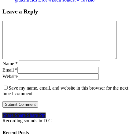
Leave a Reply
Name
*
Email
*
Website
Save my name, email, and website in this browser for the next
time I comment.
Share
Share
Share
Pin
Recording sounds in D.C.
Recent Posts