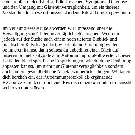
einen umfassenden Blick auf die Ursachen, Symptome, Diagnose
und den Umgang mit Glutenunverträglichkeit, um ein tieferes
Verständnis für diese oft missverstandene Erkrankung zu gewinnen.
Im Verlauf dieses Artikels werden wir umfassend über die
Bewältigung von Glutenunverträglichkeit sprechen. Wenn du
jedoch auf der Suche nach einem noch tieferen Einblick und
praktischen Ratschlägen bist, wie du deine Ernährung weiter
optimieren kannst, dann solltest du unbedingt einen Blick auf
unseren Schnellstartguide zum Autoimmunprotokoll werfen. Dieser
Leitfaden bietet spezifische Empfehlungen, wie du deine Ernährung
anpassen kannst, um nicht nur Glutenunverträglichkeit, sondern
auch andere gesundheitliche Aspekte zu berücksichtigen. Wir laden
dich herzlich ein, das Autoimmunprotokoll als ergänzende
Ressource zu nutzen, um deine Reise zu einem gesunden Lebensstil
weiter zu unterstützen.