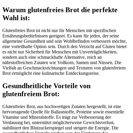
Warum glutenfreies Brot die perfekte
Wahl ist:
Glutenfreies Brot ist nicht nur für Menschen mit spezifischen
Ernährungsbedürfnissen geeignet. Es kann für jeden, der seine
allgemeine Gesundheit und sein Wohlbefinden verbessern möchte,
eine vorteilhafte Option sein. Durch den Verzicht auf Gluten bietet
es nicht nur Sicherheit für Menschen mit Unverträglichkeiten,
sondern auch eine schmackhafte Alternative, reich an
nährstoffreichen Zutaten wie Vollkorn, Samen und Nüssen. Die
Vielfalt an Geschmacksrichtungen und Texturen von glutenfreiem
Brot ermöglicht eine kulinarische Entdeckungsreise.
Gesundheitliche Vorteile von
glutenfreiem Brot:
Glutenfreies Brot, aus hochwertigen Zutaten hergestellt, ist eine
hervorragende Quelle für Ballaststoffe, Proteine sowie essentielle
Vitamine und Mineralstoffe. Es trägt zur Verbesserung der
Verdauung bei, unterstützt möglicherweise Gewichtsverlust,
stabilisiert den Blutzuckerspiegel und steigert die Energie. Die