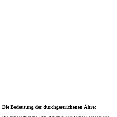
Die Bedeutung der durchgestrichenen Ähre: