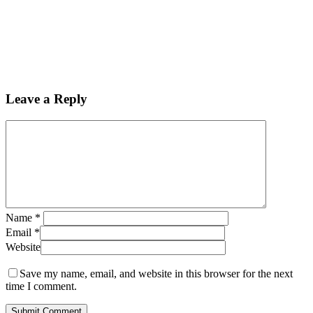
Leave a Reply
Name
*
Email
*
Website
Save my name, email, and website in this browser for the next
time I comment.