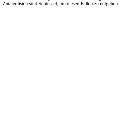
Zutatenlisten sind Schlüssel, um diesen Fallen zu entgehen.